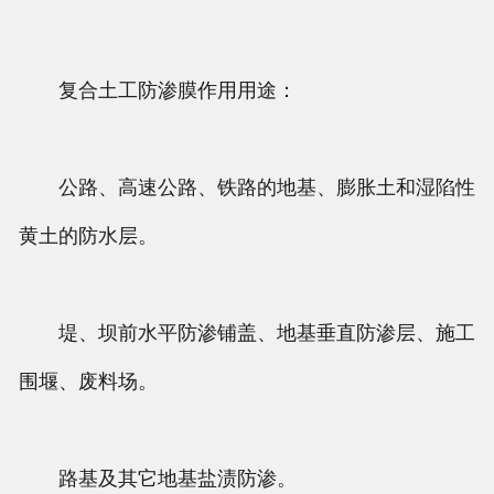
复合土工防渗膜作用用途：
公路、高速公路、铁路的地基、膨胀土和湿陷性
黄土的防水层。
堤、坝前水平防渗铺盖、地基垂直防渗层、施工
围堰、废料场。
路基及其它地基盐渍防渗。