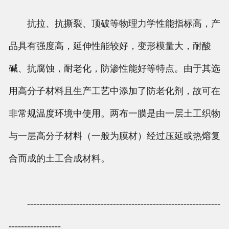
抗拉、抗撕裂、顶破等物理力学性能指标高，产
品具有强度高，延伸性能较好，变形模量大，耐酸
碱、抗腐蚀，耐老化，防渗性能好等特点。由于其选
用高分子材料且生产工艺中添加了防老化剂，故可在
非常规温度环境中使用。两布一膜是由一层土工织物
与一层高分子材料（一般为膜材）经过压延或热熔复
合而成的土工合成材料。
---------------------------------------------------------------
-----------------