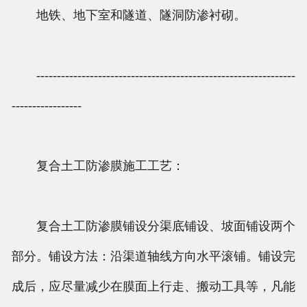
地铁、地下室和隧道、隧洞防渗衬砌。
---------------------------------------------------------------
-----------------
复合土工防渗膜施工工艺：
复合土工防渗膜铺设分渠底铺设、坡面铺设两个
部分。铺设方法：沿渠道轴线方向水平滚铺。铺设完
成后，应尽量减少在膜面上行走、搬动工具等，凡能