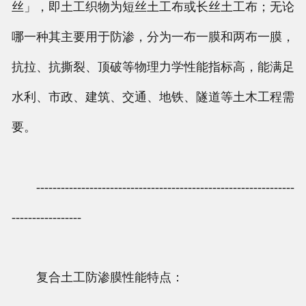
丝」，即土工织物为短丝土工布或长丝土工布；无论
哪一种其主要用于防渗，分为一布一膜和两布一膜，
抗拉、抗撕裂、顶破等物理力学性能指标高，能满足
水利、市政、建筑、交通、地铁、隧道等土木工程需
要。
---------------------------------------------------------------
-----------------
复合土工防渗膜性能特点：