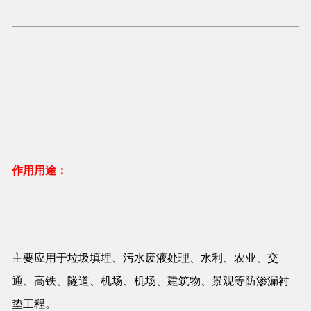
作用用途：
主要应用于垃圾填埋、污水废液处理、水利、农业、交
通、高铁、隧道、机场、机场、建筑物、景观等防渗漏衬
垫工程。