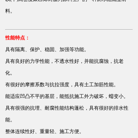
料。
性能特点：
具有隔离
、
保护、稳固、加强等功能。
具有良好的力学性能，不透水性好，并能抗腐蚀，抗老
化。
有很好的摩擦系数与抗拉强度，具有土工加筋性能。
能适应凹凸不平的基层，能抵抗施工外力破坏，蠕变小。
具有很强的抗埋、耐腐性能结构蓬松，具有很好的排水性
能。
整体连续性好、重量轻、施工方便。