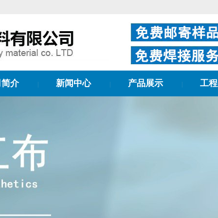
司简介
新闻中心
产品展示
工程
|
|
|