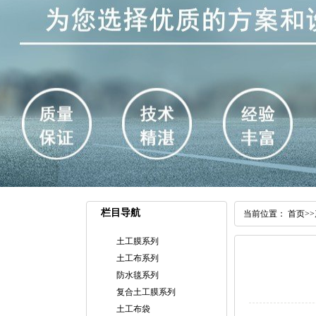
栏目导航
当前位置：
首页
>>
土工膜系列
土工布系列
防水毯系列
复合土工膜系列
土工布袋