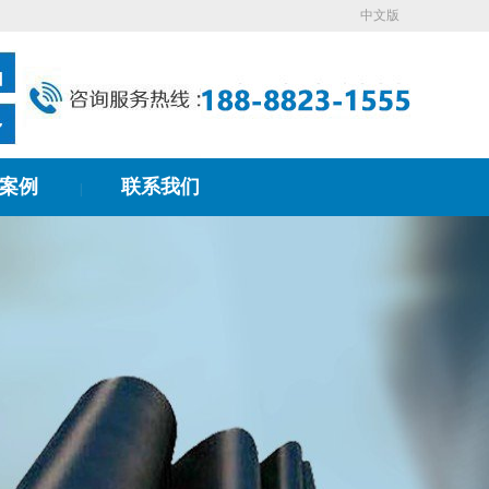
中文版
案例
联系我们
|