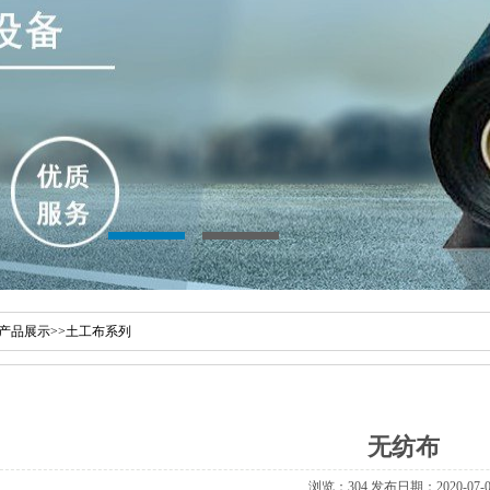
产品展示
>>
土工布系列
无纺布
浏览：304 发布日期：2020-07-0