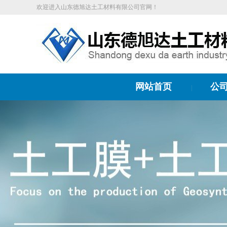
欢迎进入山东德旭达土工材料有限公司官网！
网站首页
公
|