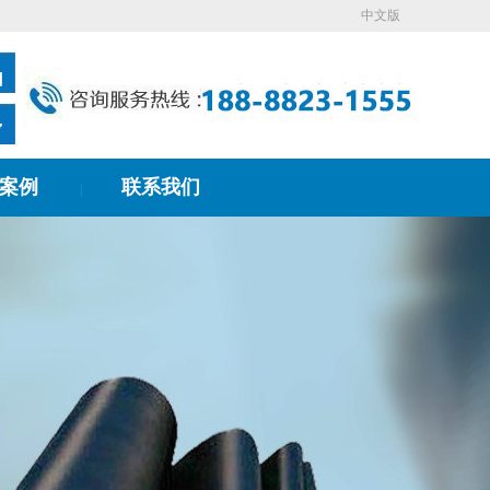
中文版
案例
联系我们
|