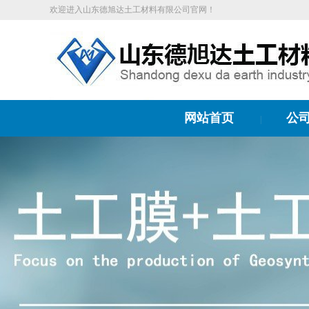
欢迎进入山东德旭达土工材料有限公司官网！
网站首页
公
|