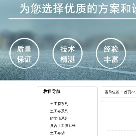
栏目导航
当前位置：
首页
>>
土工膜系列
土工布系列
防水毯系列
复合土工膜系列
土工布袋