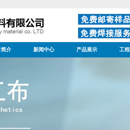
司简介
新闻中心
产品展示
工程
|
|
|